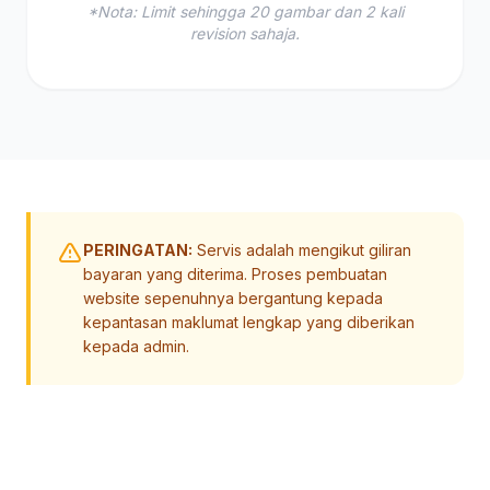
*Nota: Limit sehingga 20 gambar dan 2 kali
revision sahaja.
PERINGATAN:
Servis adalah mengikut giliran
bayaran yang diterima. Proses pembuatan
website sepenuhnya bergantung kepada
kepantasan maklumat lengkap yang diberikan
kepada admin.