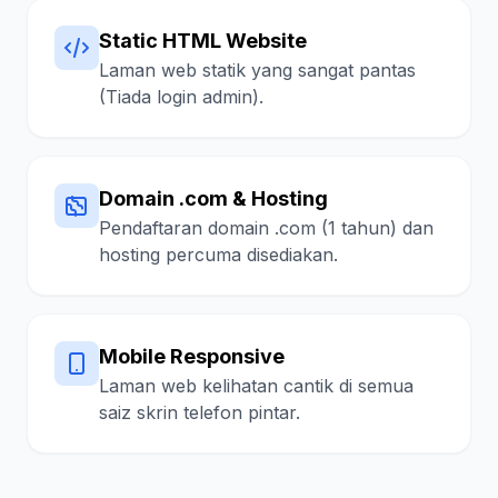
Static HTML Website
Laman web statik yang sangat pantas
(Tiada login admin).
Domain .com & Hosting
Pendaftaran domain .com (1 tahun) dan
hosting percuma disediakan.
Mobile Responsive
Laman web kelihatan cantik di semua
saiz skrin telefon pintar.