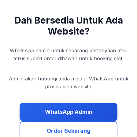
Dah Bersedia Untuk Ada
Website?
WhatsApp admin untuk sebarang pertanyaan atau
terus submit order dibawah untuk booking slot.
Admin akan hubungi anda melalui WhatsApp untuk
proses bina website.
WhatsApp Admin
Order Sekarang