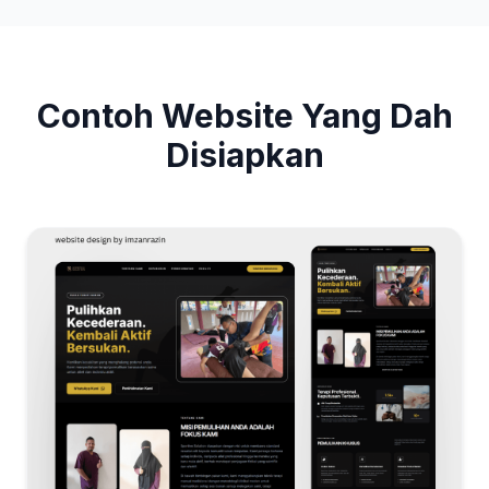
Contoh Website Yang Dah
Disiapkan