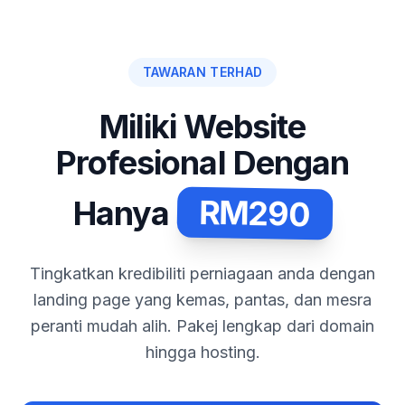
TAWARAN TERHAD
Miliki Website
Profesional Dengan
RM290
Hanya
Tingkatkan kredibiliti perniagaan anda dengan
landing page yang kemas, pantas, dan mesra
peranti mudah alih. Pakej lengkap dari domain
hingga hosting.