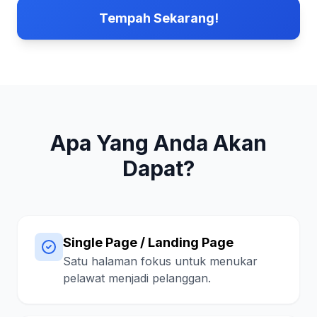
Tempah Sekarang!
Apa Yang Anda Akan
Dapat?
Single Page / Landing Page
Satu halaman fokus untuk menukar
pelawat menjadi pelanggan.